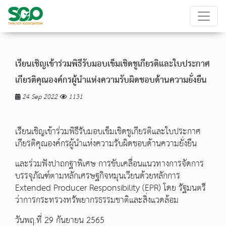
เรียนเชิญเข้าร่วมพิธีรับมอบเข็มเชิดชูเกียรติและใบประกาศ
เกียรติคุณองค์กรผู้นำแห่งความรับผิดชอบด้านความยั่งยืน
24 Sep 2022
1131
เรียนเชิญเข้าร่วมพิธีรับมอบเข็มเชิดชูเกียรติและใบประกาศ
เกียรติคุณองค์กรผู้นำแห่งความรับผิดชอบด้านความยั่งยืน
และร่วมฟังปาถกฐาพิเศษ การขับเคลื่อนแนวทางการจัดการ
บรรจุภัณฑ์ตามหลักเศรษฐกิจหมุนเวียนด้วยหลักการ
Extended Producer Responsibility (EPR) โดย รัฐมนตรี
ว่าการกระทรวงทรัพยากรธรรมชาติและสิ่งแวดล้อม
วันพฤ.ที่ 29 กันยายน 2565