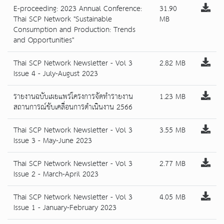
E-proceeding: 2023 Annual Conference:
31.90
Thai SCP Network "Sustainable
MB
Consumption and Production: Trends
and Opportunities"
Thai SCP Network Newsletter - Vol 3
2.82 MB
Issue 4 - July-August 2023
รายงานฉบับเผยแพร่โครงการจัดทำรายงาน
1.23 MB
สถานการณ์ขับเคลื่อนการดำเนินงาน 2566
Thai SCP Network Newsletter - Vol 3
3.55 MB
Issue 3 - May-June 2023
Thai SCP Network Newsletter - Vol 3
2.77 MB
Issue 2 - March-April 2023
Thai SCP Network Newsletter - Vol 3
4.05 MB
Issue 1 - January-February 2023