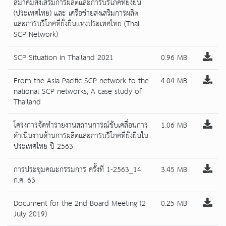
สมาคมส่งเสริมการผลิตและการบริโภคที่ยั่งยืน
(ประเทศไทย) และ เครือข่ายส่งเสริมการผลิต
และการบริโภคที่ยั่งยืนแห่งประเทศไทย (Thai
SCP Network)
SCP Situation in Thailand 2021
0.96 MB
From the Asia Pacific SCP network to the
4.04 MB
national SCP networks; A case study of
Thailand
โครงการจัดทำรายงานสถานการณ์ขับเคลื่อนการ
1.06 MB
ดำเนินงานด้านการผลิตและการบริโภคที่ยั่งยืนใน
ประเทศไทย ปี 2563
การประชุมคณะกรรมการ ครั้งที่ 1-2563_14
3.45 MB
ก.ค. 63
Document for the 2nd Board Meeting (2
0.25 MB
July 2019)