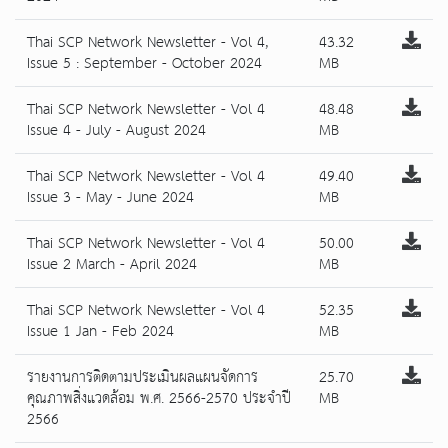
Thai SCP Network Newsletter - Vol 4,
43.32
Issue 5 : September - October 2024
MB
Thai SCP Network Newsletter - Vol 4
48.48
Issue 4 - July - August 2024
MB
Thai SCP Network Newsletter - Vol 4
49.40
Issue 3 - May - June 2024
MB
Thai SCP Network Newsletter - Vol 4
50.00
Issue 2 March - April 2024
MB
Thai SCP Network Newsletter - Vol 4
52.35
Issue 1 Jan - Feb 2024
MB
รายงานการติดตามประเมินผลแผนจัดการ
25.70
คุณภาพสิ่งแวดล้อม พ.ศ. 2566-2570 ประจำปี
MB
2566