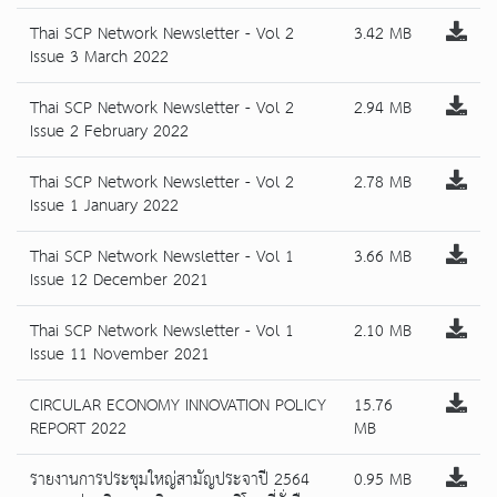
Thai SCP Network Newsletter - Vol 2
3.42 MB
Issue 3 March 2022
Thai SCP Network Newsletter - Vol 2
2.94 MB
Issue 2 February 2022
Thai SCP Network Newsletter - Vol 2
2.78 MB
Issue 1 January 2022
Thai SCP Network Newsletter - Vol 1
3.66 MB
Issue 12 December 2021
Thai SCP Network Newsletter - Vol 1
2.10 MB
Issue 11 November 2021
CIRCULAR ECONOMY INNOVATION POLICY
15.76
REPORT 2022
MB
รายงานการประชุมใหญ่สามัญประจาปี 2564
0.95 MB