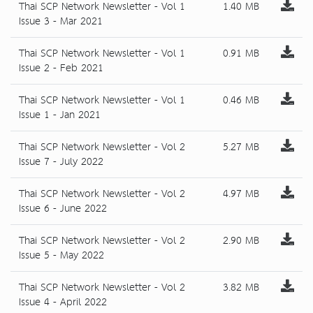
Thai SCP Network Newsletter - Vol 1
1.40 MB
Issue 3 - Mar 2021
Thai SCP Network Newsletter - Vol 1
0.91 MB
Issue 2 - Feb 2021
Thai SCP Network Newsletter - Vol 1
0.46 MB
Issue 1 - Jan 2021
Thai SCP Network Newsletter - Vol 2
5.27 MB
Issue 7 - July 2022
Thai SCP Network Newsletter - Vol 2
4.97 MB
Issue 6 - June 2022
Thai SCP Network Newsletter - Vol 2
2.90 MB
Issue 5 - May 2022
Thai SCP Network Newsletter - Vol 2
3.82 MB
Issue 4 - April 2022