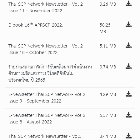
Thai SCP Network Newsletter - Vol 2
3.26 MB
Issue 11 - November 2022
th
E-book 16
APRSCP 2022:
58.25
MB
Thai SCP Network Newsletter - Vol 2
5.11 MB
Issue 10 - October 2022
รายงานสถานการณ์การขับเคลื่อนการดำเนินงาน
3.74 MB
ด้านการผลิตและการบริโภคที่ยั่งยืนใน
ประเทศไทย ปี 2565
E-Newsletter Thai SCP Network- Vol 2
4.29 MB
Issue 9 - September 2022
E-Newsletter Thai SCP Network- Vol 2
5.57 MB
Issue 8 - August 2022
Thai SCP Network Newsletter - Vol1
3.44 MB