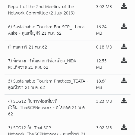
Report of the 2nd Meeting of the
3.02 MB
Network Committee (2 July 2019)
6) Sustainable Tourism For SCP_- Local
16.24
Alike - คุณเพ็ญศิริ 21 พ.ค. 62
MB
กำหนดการ-21 พ.ค.62
0.18 MB
7) ทิศทางการพัฒนาการท่องเที่ยว_NIDA -
12.55
ดร.เทิดชาย 21 พ.ค. 62
MB
5) Sustainable Tourism Practices_TEATA -
18.64
คุณนีรชา 21 พ.ค. 62
MB
4) SDG12 กับการท่องเที่ยวที่
3.23 MB
ยั่งยืน_ThaiSCPNetwork - อ.ไชยยศ 21 พ.ค.
62
3) SDG12 กับ Thai SCP
3.02 MB
Network_ThaiSCPNetwork - คุณพีรพร 21