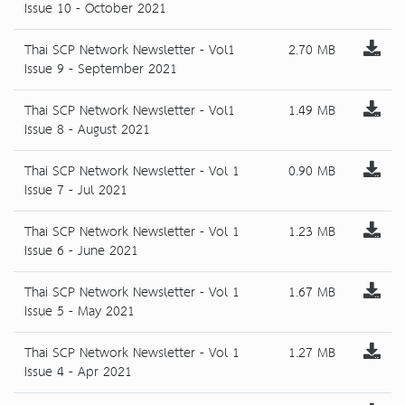
Issue 10 - October 2021
Thai SCP Network Newsletter - Vol1
2.70 MB
Issue 9 - September 2021
Thai SCP Network Newsletter - Vol1
1.49 MB
Issue 8 - August 2021
Thai SCP Network Newsletter - Vol 1
0.90 MB
Issue 7 - Jul 2021
Thai SCP Network Newsletter - Vol 1
1.23 MB
Issue 6 - June 2021
Thai SCP Network Newsletter - Vol 1
1.67 MB
Issue 5 - May 2021
Thai SCP Network Newsletter - Vol 1
1.27 MB
Issue 4 - Apr 2021