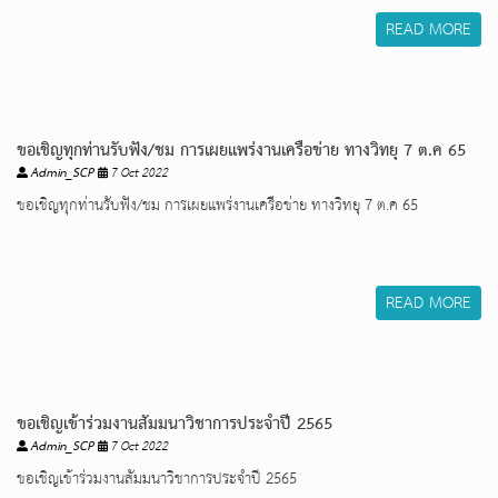
READ MORE
ขอเชิญทุกท่านรับฟัง/ชม การเผยแพร่งานเครือข่าย ทางวิทยุ 7 ต.ค 65
Admin_SCP
7 Oct 2022
ขอเชิญทุกท่านรับฟัง/ชม การเผยแพร่งานเครือข่าย ทางวิทยุ 7 ต.ค 65
READ MORE
ขอเชิญเข้าร่วมงานสัมมนาวิชาการประจำปี 2565
Admin_SCP
7 Oct 2022
ขอเชิญเข้าร่วมงานสัมมนาวิชาการประจำปี 2565