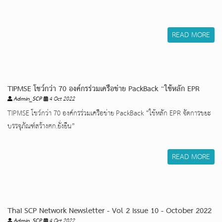
READ MORE
TIPMSE โชว์กว่า 70 องค์กรร่วมเครือข่าย PackBack “ใช้หลัก EPR
Admin_SCP
4 Oct 2022
จัดการขยะบรรจุภัณฑ์สร้างศก.ยั่งยืน”
TIPMSE โชว์กว่า 70 องค์กรร่วมเครือข่าย PackBack “ใช้หลัก EPR จัดการขยะ
บรรจุภัณฑ์สร้างศก.ยั่งยืน”
READ MORE
Thai SCP Network Newsletter - Vol 2 Issue 10 - October 2022
Admin_SCP
4 Oct 2022