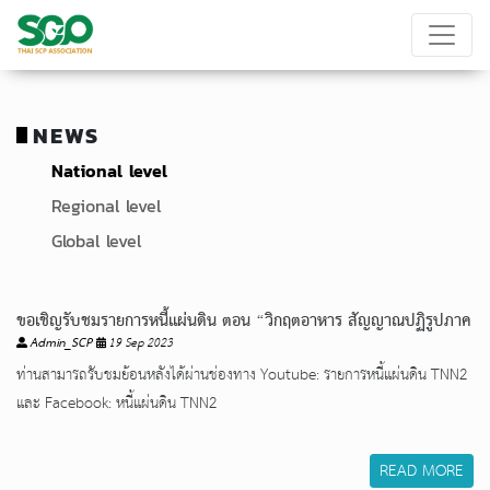
NEWS
National level
Regional level
Global level
ขอเชิญรับชมรายการหนี้แผ่นดิน ตอน “วิกฤตอาหาร สัญญาณปฏิรูปภาค
Admin_SCP
19 Sep 2023
เกษตร”
ท่านสามารถรับชมย้อนหลังได้ผ่านช่องทาง Youtube: รายการหนี้แผ่นดิน TNN2
และ Facebook: หนี้แผ่นดิน TNN2
READ MORE