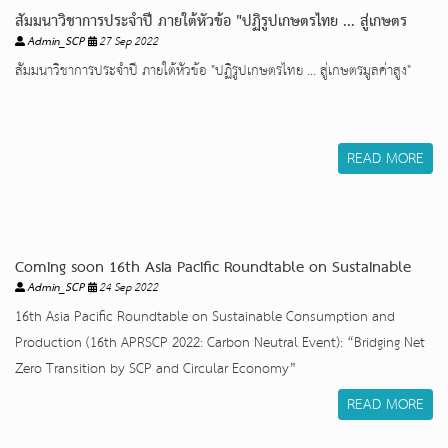
สัมมนาวิชาการประจำปี ภายใต้หัวข้อ "ปฏิรูปเกษตรไทย ... สู่เกษตร
Admin_SCP
27 Sep 2022
มูลค่าสูง"
สัมมนาวิชาการประจำปี ภายใต้หัวข้อ "ปฏิรูปเกษตรไทย ... สู่เกษตรมูลค่าสูง"
READ MORE
Coming soon 16th Asia Pacific Roundtable on Sustainable
Admin_SCP
24 Sep 2022
Consumption and Production (16th APRSCP 2022: Carbon
16th Asia Pacific Roundtable on Sustainable Consumption and
Neutral Event): “Bridging Net Zero Transition by SCP and
Production (16th APRSCP 2022: Carbon Neutral Event): “Bridging Net
Circular Economy”
Zero Transition by SCP and Circular Economy”
READ MORE