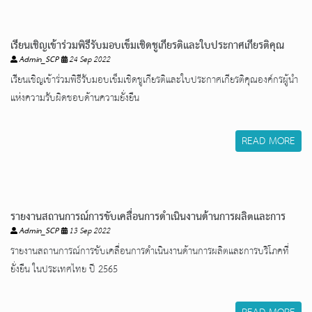
เรียนเชิญเข้าร่วมพิธีรับมอบเข็มเชิดชูเกียรติและใบประกาศเกียรติคุณ
Admin_SCP
24 Sep 2022
องค์กรผู้นำแห่งความรับผิดชอบด้านความยั่งยืน
เรียนเชิญเข้าร่วมพิธีรับมอบเข็มเชิดชูเกียรติและใบประกาศเกียรติคุณองค์กรผู้นำ
แห่งความรับผิดชอบด้านความยั่งยืน
READ MORE
รายงานสถานการณ์การขับเคลื่อนการดำเนินงานด้านการผลิตและการ
Admin_SCP
13 Sep 2022
บริโภคที่ยั่งยืน ในประเทศไทย ปี 2565
รายงานสถานการณ์การขับเคลื่อนการดำเนินงานด้านการผลิตและการบริโภคที่
ยั่งยืน ในประเทศไทย ปี 2565