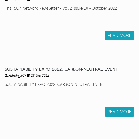
Thai SCP Network Newsletter - Vol 2 Issue 10 - October 2022
READ MORE
SUSTAINABILITY EXPO 2022: CARBON-NEUTRAL EVENT
Admin_SCP
29 Sep 2022
SUSTAINABILITY EXPO 2022: CARBON-NEUTRAL EVENT
READ MORE